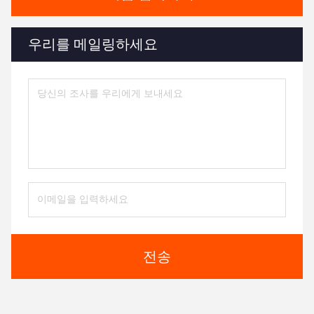
우리를 메일링하세요
전송