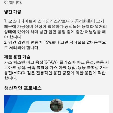
야 합니다.
냉간 가공
1. 오스테나이트계 스테인리스강보다 가공경화율이 크기
때문에 가공장비 선정이 필요하다.공작물은 용체화 열처리
상태에 있어야 하며 냉간 압연 공정 중에 중간 어닐링을 해
야 합니다.
2. 냉간 압연의 변형이 15%보다 크면 공작물을 2차 용액으
로 처리해야 합니다.
제품 용접 기술
가스 텅스텐 아크 용접(GTAW), 플라즈마 아크 용접, 수동 서
브아크 용접, 금속 불활성 가스 아크 용접, 용융 불활성 가스
용접(MIG)과 같은 전통적인 용접 공정에 의한 용접에 적합
합니다.
생산적인 프로세스