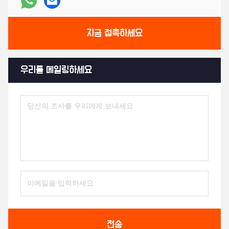
지금 접촉하세요
우리를 메일링하세요
전송