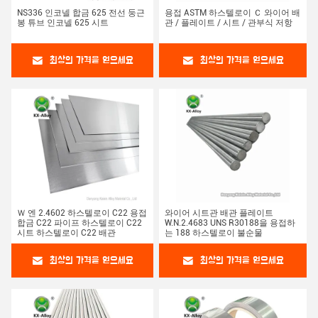
NS336 인코넬 합금 625 전선 둥근
용접 ASTM 하스텔로이 Ｃ 와이어 배
봉 튜브 인코넬 625 시트
관 / 플레이트 / 시트 / 관부식 저항
최상의 가격을 얻으세요
최상의 가격을 얻으세요
Ｗ 엔 2.4602 하스텔로이 C22 용접
와이어 시트관 배관 플레이트
합금 C22 파이프 하스텔로이 C22
W.N.2.4683 UNS R30188을 용접하
시트 하스텔로이 C22 배관
는 188 하스텔로이 불순물
최상의 가격을 얻으세요
최상의 가격을 얻으세요