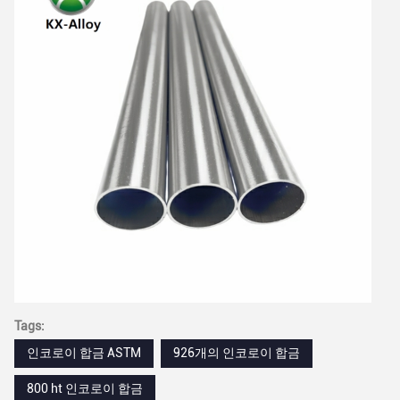
Tags:
인코로이 합금 ASTM
926개의 인코로이 합금
800 ht 인코로이 합금